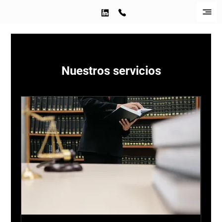
Nuestros servicios