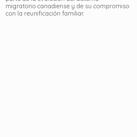
migratorio canadiense y de su compromiso 
con la reunificación familiar.