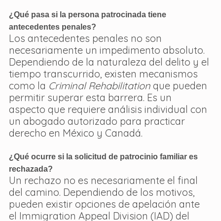
¿Qué pasa si la persona patrocinada tiene 
antecedentes penales?
Los antecedentes penales no son 
necesariamente un impedimento absoluto. 
Dependiendo de la naturaleza del delito y el 
tiempo transcurrido, existen mecanismos 
como la 
Criminal Rehabilitation
 que pueden 
permitir superar esta barrera. Es un 
aspecto que requiere análisis individual con 
un abogado autorizado para practicar 
derecho en México y Canadá.
¿Qué ocurre si la solicitud de patrocinio familiar es 
rechazada?
Un rechazo no es necesariamente el final 
del camino. Dependiendo de los motivos, 
pueden existir opciones de apelación ante 
el Immigration Appeal Division (IAD) del 