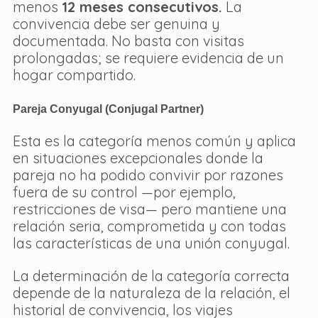
menos 
12 meses consecutivos.
 La 
convivencia debe ser genuina y 
documentada. No basta con visitas 
prolongadas; se requiere evidencia de un 
hogar compartido.
Pareja Conyugal (Conjugal Partner)
Esta es la categoría menos común y aplica 
en situaciones excepcionales donde la 
pareja no ha podido convivir por razones 
fuera de su control —por ejemplo, 
restricciones de visa— pero mantiene una 
relación seria, comprometida y con todas 
las características de una unión conyugal.
La determinación de la categoría correcta 
depende de la naturaleza de la relación, el 
historial de convivencia, los viajes 