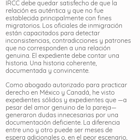
IRCC debe quedar satisfecho de que la 
relación es auténtica y que no fue 
establecida principalmente con fines 
migratorios. Los oficiales de inmigración 
están capacitados para detectar 
inconsistencias, contradicciones y patrones 
que no corresponden a una relación 
genuina. El expediente debe contar una 
historia. Una historia coherente, 
documentada y convincente.
Como abogado autorizado para practicar 
derecho en México y Canadá, he visto 
expedientes sólidos y expedientes que —a 
pesar del amor genuino de la pareja— 
generaron dudas innecesarias por una 
documentación deficiente. La diferencia 
entre uno y otro puede ser meses de 
espera adicionales o, en el peor escenario, 