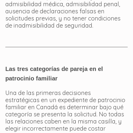
admisibilidad médica, admisibilidad penal, 
ausencia de declaraciones falsas en 
solicitudes previas, y no tener condiciones 
de inadmisibilidad de seguridad.
Las tres categorías de pareja en el 
patrocinio familiar
Una de las primeras decisiones 
estratégicas en un expediente de patrocinio 
familiar en Canadá es determinar bajo qué 
categoría se presenta la solicitud. No todas 
las relaciones caben en la misma casilla, y 
elegir incorrectamente puede costar 