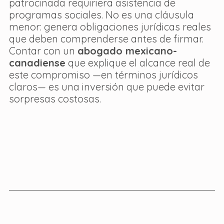
patrocinada requiriera asistencia de 
programas sociales. No es una cláusula 
menor: genera obligaciones jurídicas reales 
que deben comprenderse antes de firmar. 
Contar con un 
abogado mexicano-
canadiense
 que explique el alcance real de 
este compromiso —en términos jurídicos 
claros— es una inversión que puede evitar 
sorpresas costosas.