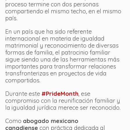
proceso termine con dos personas 
compartiendo el mismo techo, en el mismo 
país.
En un país que ha sido referente 
internacional en materia de igualdad 
matrimonial y reconocimiento de diversas 
formas de familia, el patrocinio familiar 
sigue siendo una de las herramientas más 
importantes para transformar relaciones 
transfronterizas en proyectos de vida 
compartidos. 
Durante este 
#PrideMonth
, ese 
compromiso con la reunificación familiar y 
la igualdad jurídica merece ser reconocido.
Como 
abogado mexicano 
canadiense
 con práctica dedicada al 