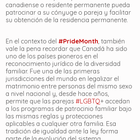
canadiense o residente permanente pueda 
patrocinar a su cónyuge o pareja y facilitar 
su obtención de la residencia permanente.
En el contexto del 
#PrideMonth
, también 
vale la pena recordar que Canadá ha sido 
uno de los países pioneros en el 
reconocimiento jurídico de la diversidad 
familiar. Fue una de las primeras 
jurisdicciones del mundo en legalizar el 
matrimonio entre personas del mismo sexo 
a nivel nacional y, desde hace años, 
permite que las parejas 
#LGBTQ
+ accedan 
a los programas de patrocinio familiar bajo 
las mismas reglas y protecciones 
aplicables a cualquier otra familia. Esa 
tradición de igualdad ante la ley forma 
parte de la evolución del sistema 