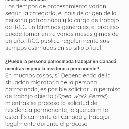
Los tiempos de procesamiento varían 
según la categoría, el país de origen de la 
persona patrocinada y la carga de trabajo 
de IRCC. En términos generales, el proceso 
puede tomar entre varios meses y más de 
un año. IRCC publica regularmente sus 
tiempos estimados en su sitio oficial.
¿Puede la persona patrocinada trabajar en Canadá 
mientras espera la residencia permanente?
En muchos casos, sí. Dependiendo de la 
situación migratoria de la persona 
patrocinada, es posible solicitar un permiso 
de trabajo abierto (
Open Work Permit
) 
mientras se procesa la solicitud de 
residencia permanente, lo que permite 
estar físicamente en Canadá y trabajar 
legalmente durante el proceso
.