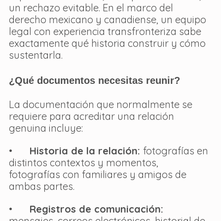
un rechazo evitable. En el marco del 
derecho mexicano y canadiense, un equipo 
legal con experiencia transfronteriza sabe 
exactamente qué historia construir y cómo 
sustentarla.
¿Qué documentos necesitas reunir?
La documentación que normalmente se 
requiere para acreditar una relación 
genuina incluye:
•       
Historia de la relación: 
fotografías en 
distintos contextos y momentos, 
fotografías con familiares y amigos de 
ambas partes.
•       
Registros de comunicación: 
mensajes, correos electrónicos, historial de 