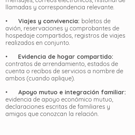
llamadas y correspondencia relevante.
•       
Viajes y convivencia: 
boletos de 
avión, reservaciones y comprobantes de 
hospedaje compartidos, registros de viajes 
realizados en conjunto.
•       
Evidencia de hogar compartido: 
contratos de arrendamiento, estados de 
cuenta o recibos de servicios a nombre de 
ambos (cuando aplique).
•       
Apoyo mutuo e integración familiar: 
evidencia de apoyo económico mutuo, 
declaraciones escritas de familiares y 
amigos que conozcan la relación.