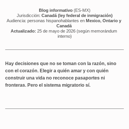
Blog informativo
 (ES-MX)
Jurisdicción: 
Canadá (ley federal de inmigración)
Audiencia: personas hispanohablantes en 
Mexico, Ontario y 
Canadá 
Actualizado:
 25 de mayo de 2026 (según memorándum 
interno)
Hay decisiones que no se toman con la razón, sino 
con el corazón. Elegir a quién amar y con quién 
construir una vida no reconoce pasaportes ni 
fronteras. Pero el sistema migratorio sí.