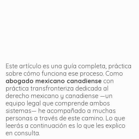
Este artículo es una guía completa, práctica 
sobre cómo funciona ese proceso. Como 
abogado mexicano canadiense
 con 
práctica transfronteriza dedicada al 
derecho mexicano y canadiense —un 
equipo legal que comprende ambos 
sistemas— he acompañado a muchas 
personas a través de este camino. Lo que 
leerás a continuación es lo que les explico 
en consulta.