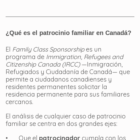
¿Qué es el patrocinio familiar en Canadá?
El 
Family Class Sponsorship
 es un 
programa de 
Immigration, Refugees and 
Citizenship Canada (IRCC)
 —Inmigración, 
Refugiados y Ciudadanía de Canadá— que 
permite a ciudadanos canadienses y 
residentes permanentes solicitar la 
residencia permanente para sus familiares 
cercanos.
El análisis de cualquier caso de patrocinio 
familiar se centra en dos grandes ejes:
•       Que el 
patrocinador
 cumpla con los 