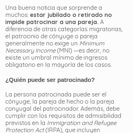
Una buena noticia que sorprende a 
muchos: 
estar jubilado o retirado no 
impide patrocinar a una pareja.
 A 
diferencia de otras categorías migratorias, 
el patrocinio de cónyuge o pareja 
generalmente no exige un 
Minimum 
Necessary Income
 (MNI) —es decir, no 
existe un umbral mínimo de ingresos 
obligatorio en la mayoría de los casos.
¿Quién puede ser patrocinado?
La persona patrocinada puede ser el 
cónyuge, la pareja de hecho o la pareja 
conyugal del patrocinador. Además, debe 
cumplir con los requisitos de admisibilidad 
previstos en la 
Immigration and Refugee 
Protection Act
 (IRPA), que incluyen 