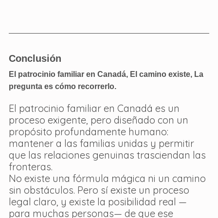
Conclusión
El patrocinio familiar en Canadá, El camino existe, La 
pregunta es cómo recorrerlo.
El patrocinio familiar en Canadá es un 
proceso exigente, pero diseñado con un 
propósito profundamente humano: 
mantener a las familias unidas y permitir 
que las relaciones genuinas trasciendan las 
fronteras.
No existe una fórmula mágica ni un camino 
sin obstáculos. Pero sí existe un proceso 
legal claro, y existe la posibilidad real —
para muchas personas— de que ese 