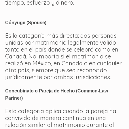
tiempo, esfuerzo y dinero.
Cónyuge (Spouse)
Es la categoría más directa: dos personas 
unidas por matrimonio legalmente válido 
tanto en el país donde se celebró como en 
Canadá. No importa si el matrimonio se 
realizó en México, en Canadá o en cualquier 
otro país, siempre que sea reconocido 
jurídicamente por ambas jurisdicciones
.
Concubinato o Pareja de Hecho (Common-Law 
Partner)
Esta categoría aplica cuando la pareja ha 
convivido de manera continua en una 
relación similar al matrimonio durante al 