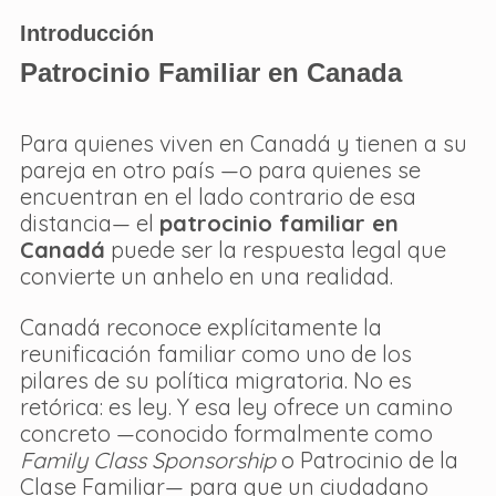
Introducción
Patrocinio Familiar en Canada
Para quienes viven en Canadá y tienen a su 
pareja en otro país —o para quienes se 
encuentran en el lado contrario de esa 
distancia— el 
patrocinio familiar en 
Canadá
 puede ser la respuesta legal que 
convierte un anhelo en una realidad.
Canadá reconoce explícitamente la 
reunificación familiar como uno de los 
pilares de su política migratoria. No es 
retórica: es ley. Y esa ley ofrece un camino 
concreto —conocido formalmente como 
Family Class Sponsorship
 o Patrocinio de la 
Clase Familiar— para que un ciudadano 