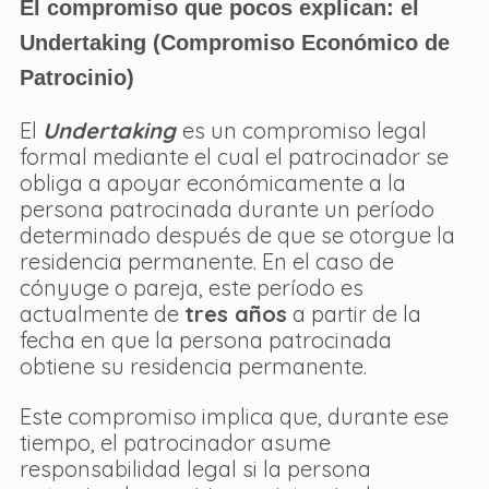
El compromiso que pocos explican: el 
Undertaking (Compromiso Económico de 
Patrocinio)
El 
Undertaking
es un compromiso legal 
formal mediante el cual el patrocinador se 
obliga a apoyar económicamente a la 
persona patrocinada durante un período 
determinado después de que se otorgue la 
residencia permanente. En el caso de 
cónyuge o pareja, este período es 
actualmente de 
tres años
 a partir de la 
fecha en que la persona patrocinada 
obtiene su residencia permanente.
Este compromiso implica que, durante ese 
tiempo, el patrocinador asume 
responsabilidad legal si la persona 