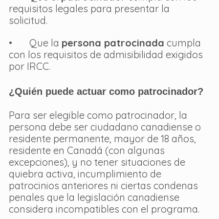
requisitos legales para presentar la 
solicitud.
•       Que la 
persona patrocinada
 cumpla 
con los requisitos de admisibilidad exigidos 
por IRCC.
¿Quién puede actuar como patrocinador?
Para ser elegible como patrocinador, la 
persona debe ser ciudadano canadiense o 
residente permanente, mayor de 18 años, 
residente en Canadá (con algunas 
excepciones), y no tener situaciones de 
quiebra activa, incumplimiento de 
patrocinios anteriores ni ciertas condenas 
penales que la legislación canadiense 
considera incompatibles con el programa.