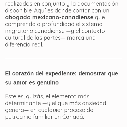
realizados en conjunto y la documentación 
disponible. Aquí es donde contar con un 
abogado mexicano-canadiense
 que 
comprenda a profundidad el sistema 
migratorio canadiense —y el contexto 
cultural de las partes— marca una 
diferencia real.
El corazón del expediente: demostrar que 
su amor es genuino
Este es, quizás, el elemento más 
determinante —y el que más ansiedad 
genera— en cualquier proceso de 
patrocinio familiar en Canadá.