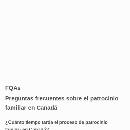
FQAs
Preguntas frecuentes sobre el patrocinio 
familiar en Canadá
¿Cuánto tiempo tarda el proceso de patrocinio 
familiar en Canadá?