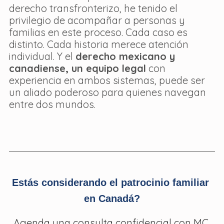
derecho transfronterizo, he tenido el 
privilegio de acompañar a personas y 
familias en este proceso. Cada caso es 
distinto. Cada historia merece atención 
individual. Y el 
derecho mexicano y 
canadiense, un equipo legal
 con 
experiencia en ambos sistemas, puede ser 
un aliado poderoso para quienes navegan 
entre dos mundos.
Estás considerando el patrocinio familiar 
en Canadá?
Agenda una consulta confidencial con MC 