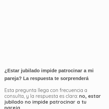
¿Estar jubilado impide patrocinar a mi 
pareja? La respuesta te sorprenderá
Esta pregunta llega con frecuencia a 
consulta, y la respuesta es clara: 
no, estar 
jubilado no impide patrocinar a tu 
pareja.