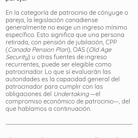
En la categoría de patrocinio de cónyuge o 
pareja, la legislación canadiense 
generalmente no exige un ingreso mínimo 
específico. Esto significa que una persona 
retirada, con pensión de jubilación, CPP 
(
Canada Pension Plan
), OAS (
Old Age 
Security
) u otras fuentes de ingreso 
recurrentes, puede ser elegible como 
patrocinador. Lo que sí evaluarán las 
autoridades es la capacidad general del 
patrocinador para cumplir con las 
obligaciones del 
Undertaking
 —el 
compromiso económico de patrocinio—, del 
que hablamos a continuación.