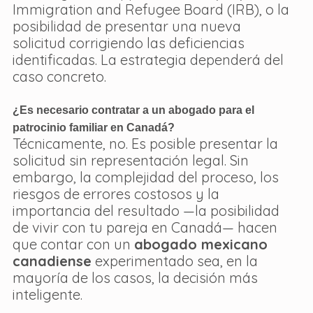
Immigration and Refugee Board (IRB), o la 
posibilidad de presentar una nueva 
solicitud corrigiendo las deficiencias 
identificadas. La estrategia dependerá del 
caso concreto.
¿Es necesario contratar a un abogado para el 
patrocinio familiar en Canadá?
Técnicamente, no. Es posible presentar la 
solicitud sin representación legal. Sin 
embargo, la complejidad del proceso, los 
riesgos de errores costosos y la 
importancia del resultado —la posibilidad 
de vivir con tu pareja en Canadá— hacen 
que contar con un 
abogado mexicano 
canadiense
 experimentado sea, en la 
mayoría de los casos, la decisión más 
inteligente.